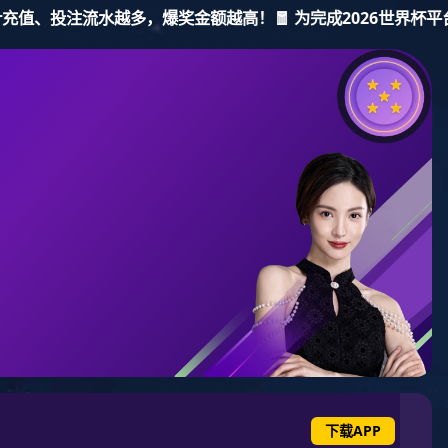
乐
关于高德娱乐
新闻动态
高德娱乐
荣誉
“深圳市科技进步奖”
日，从深圳市科技创新大会传来喜讯。我公司项目“32位高性能集成通
相关单位的评选，从众多项目中脱颖而出，荣获了“2011年度深
殊荣是深圳市政府对我公司创新能力的再次认可和肯定。 今后