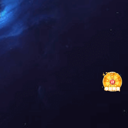
委、市
新技术
得“深
司在深
产业发
各相
挥先锋