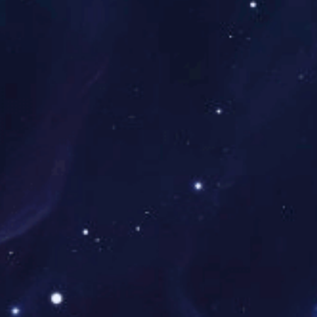
电路设计产业化基地管理中心和深圳市半导体行业协会授予我司
号，这是对我司在深圳市集成电路设计行业做出业绩的认可与
励，不断开拓，积极进取，持续创新，在集成电路设计领域充分
作用，立志成为业界发展标杆。&nb
子顺利通过“国家级高新技术企业”
工贸信委、深圳市财政委员会、深圳市国税局、深圳市地税局联合
级高新技术企业”。这是我司于2011年获得深圳市高新技术企业
所获得的又一重大荣誉。 由国家科技部审核认定的“国家级高新
科技企业最高的荣誉之一，是对企业科研实力一个最权威的肯定
要的“金名片”。按照相关规