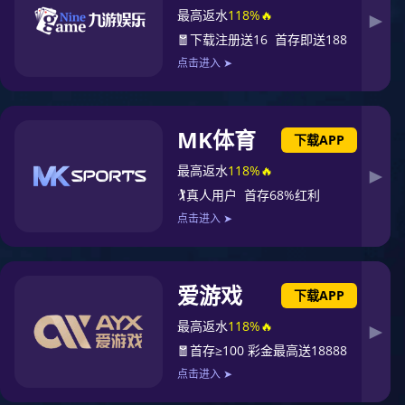
、成
高德娱乐电子党支部获得南山区非公党委“先进基层党组织”称号
喜讯：高德娱乐电子第四次入选深圳市软件业务收入前百家企业
高德娱乐电子召开安全生产标准化复审动员会
南山区区委书记王强一行赴高德娱乐电子考察调研
诺书
叶
【喜报】公司第四次顺利通过国家高新技术企业认定
理，
体
新闻动态
企业新闻
路产业