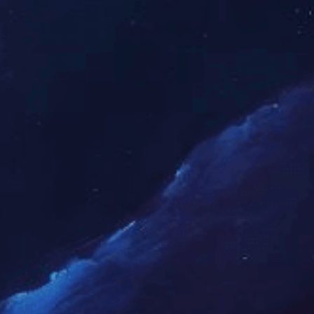
集成
肯定。
发挥
授予
荣誉
技术
，是企