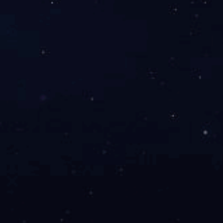
高德娱乐-科技赋能场
景,让娱乐更有趣!
0755-66886088、26991366
d