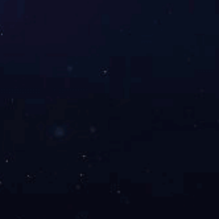
1
2
3
4
5
下一页
高德娱乐
法律声明
企业精神
法律条款
员工天地
隐私声明
环境风貌
网站地图
版权所有©1993 高德娱乐-科技赋能场景,让娱乐更有趣!
Copyrght© 1993 高德娱乐-科技赋能场景,让娱乐更有趣! . All right reserve