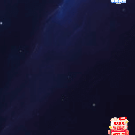
新闻动态
企业新闻
关于高德娱乐
公司简介
企业历程
技术实力
质量方针
新闻动态
企业新闻