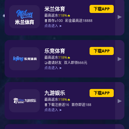
喜讯：高德娱乐电子第四次入选深圳市
软件业务收入前百家企业
2018-06-01
7738
高德娱乐电子召开安全生产标准化复审
动员会
2018-05-15
4602
南山区区委书记王强一行赴高德娱乐电
子考察调研
2018-03-29
6820