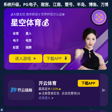
高德娱乐
全部
企业新闻
南山区人大常委会副主任、区总工会主
席路玉萍率队莅临高德娱乐电子开展集
成电路产业调研
2020-08-21
行政部
4327
高德娱乐电子党支部获得南山区非公党
委“先进基层党组织”称号
2018-07-02
4596