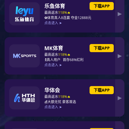
【喜报】公司第四次顺利通过国家高新
技术企业认定
2017-12-15
4670
立足长远，全力以赴，再创佳绩——公
司完成2017年组织绩效承诺书签订
2017-03-24
行政部
9444
高德娱乐电子完成经理级以上干部年中
述职
2016-07-14
行政部
10268