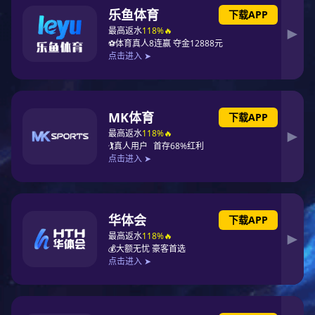
为您推荐
逐梦航天路，童芯向未来——2026年六一亲子游园活动
健康相伴 温暖同行——高德娱乐电子2026年度员工健康体检
芯随耕耘动 生辰焕荣光——高德娱乐电子5月员工生日会
春风柔芯畔，生辰悦身心——高德娱乐电子4月员工生日会
芯中有她 绽放力量——高德娱乐电子2026年三八节礼物发放
春光融芯里 生辰添活力——高德娱乐电子3月员工生日会
高德娱乐
企业精神
员工天地