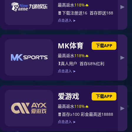
逐梦航天路，童芯向未来——2026年六一亲子游园活动
健康相伴 温暖同行——高德娱乐电子2026年度员工健康体检
温馨治
芯随耕耘动 生辰焕荣光——高德娱乐电子5月员工生日会
春风柔芯畔，生辰悦身心——高德娱乐电子4月员工生日会
芯中有她 绽放力量——高德娱乐电子2026年三八节礼物发放
高德娱乐
企业精神
员工天地
环境风貌