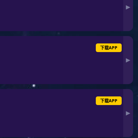
意渐浓，处处都是清新美好的气息。在这充满希望的时节，一场
满的欢喜与仪式感。