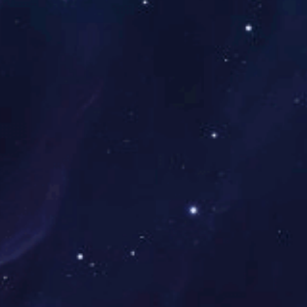
，各式各样的气球错落悬挂，皆是轻盈与鲜活，仿佛把整个春天