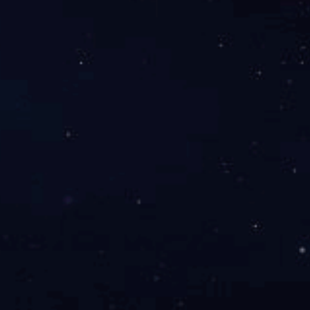
下次相
高德娱乐-科技赋能场
景,让娱乐更有趣!
0755-66886088、26991366