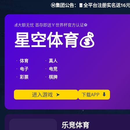
高德娱乐
网站高德娱
全部
企业精神
员工天地
环境风
春光融芯里 生辰添活
2026-04-06 19:30:37
行政部
141