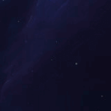
满是温馨与幸福。