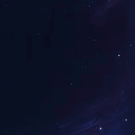
趣味十足的踢毽子环节将现场气氛推向高
跳跃，时而稳稳落地，引得现场笑声不断。每
单的游戏，却让春日的活力在现场尽情绽放，
当熟悉的生日歌缓缓响起，烛光闪烁，甜